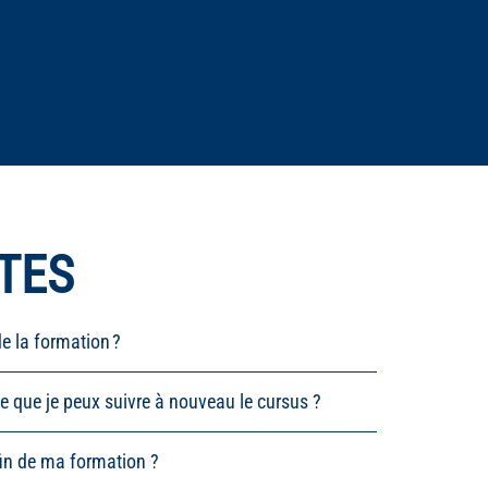
TES
e la formation ?
ce que je peux suivre à nouveau le cursus ?
fin de ma formation ?