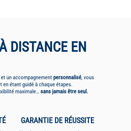
 À DISTANCE EN
et un accompagnement
personnalisé
, vous
t en étant guidé à chaque étapes.
exibilité maximale…
sans jamais être seul.
TÉ
GARANTIE DE RÉUSSITE