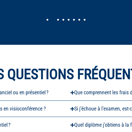
S QUESTIONS FRÉQUEN
anciel ou en présentiel ?
Que comprennent les frais d
ls en visioconférence ?
Si j’échoue à l’examen, est-
tiel ?
Quel diplôme j’obtiens à la 