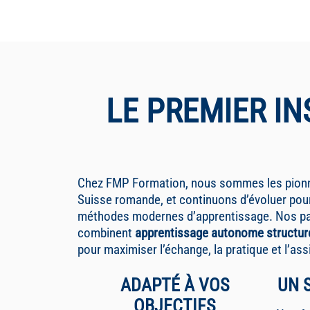
LE PREMIER IN
Chez FMP Formation, nous sommes les pionni
Suisse romande, et continuons d’évoluer pour
méthodes modernes d’apprentissage. Nos p
combinent
apprentissage autonome structuré
pour maximiser l’échange, la pratique et l’ass
ADAPTÉ À VOS
UN 
OBJECTIFS