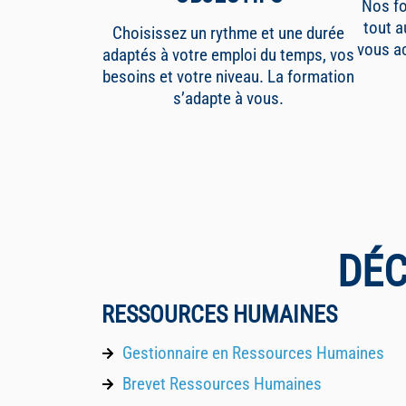
Nos fo
tout a
Choisissez un rythme et une durée
vous a
adaptés à votre emploi du temps, vos
besoins et votre niveau. La formation
s’adapte à vous.
DÉC
RESSOURCES HUMAINES
Gestionnaire en Ressources Humaines
Brevet Ressources Humaines