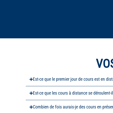
VO
Est-ce que le premier jour de cours est en dist
Est-ce que les cours à distance se déroulent-i
Combien de fois aurais-je des cours en présen