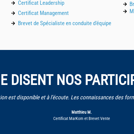
Certificat Leadership
B
Ma
Certificat Management
Brevet de Spécialiste en conduite d'équipe
E DISENT NOS PARTIC
 disponible et à l’écoute. Les connaissances des formateur
Matthieu M.
Certificat MarKom et Brevet Vente