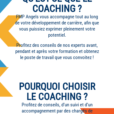
COACHING ?
FMP Angels vous accompagne tout au long
de votre développement de carrière, afin que
vous puissiez exprimer pleinement votre
potentiel.
Profitez des conseils de nos experts avant,
pendant et après votre formation et obtenez
le poste de travail que vous convoitez !
POURQUOI CHOISIR
LE COACHING ?
Profitez de conseils, d’un suivi et d’un
accompagnement par des chargés de