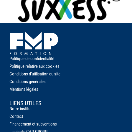
Politique de confidentialité
Politique relative aux cookies
Conditions d’utilisation du site
Conditions générales
Mentions
l
égales
LIENS UTILES
Notre institut
Contact
Financement et subventions
La charte CAD GROUP