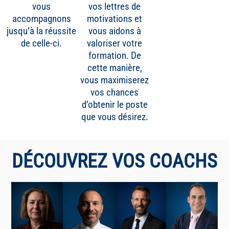
vous
vos lettres de
accompagnons
motivations et
jusqu’à la réussite
vous aidons à
de celle-ci.
valoriser votre
formation. De
cette manière,
vous maximiserez
vos chances
d’obtenir le poste
que vous désirez.
DÉCOUVREZ VOS COACHS