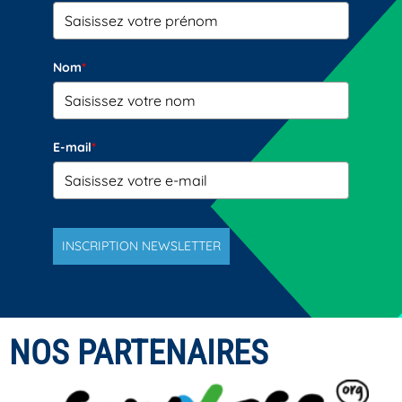
Nom
*
E-mail
*
INSCRIPTION NEWSLETTER
NOS PARTENAIRES