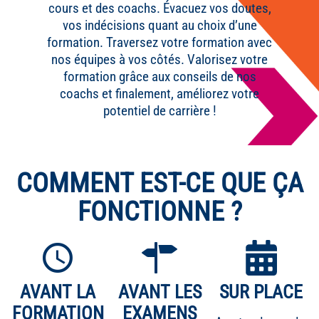
cours et des coachs. Évacuez vos doutes,
vos indécisions quant au choix d’une
formation. Traversez votre formation avec
nos équipes à vos côtés. Valorisez votre
formation grâce aux conseils de nos
coachs et finalement, améliorez votre
potentiel de carrière !
COMMENT EST-CE QUE ÇA
FONCTIONNE ?
AVANT LA
AVANT LES
SUR PLACE
FORMATION
EXAMENS