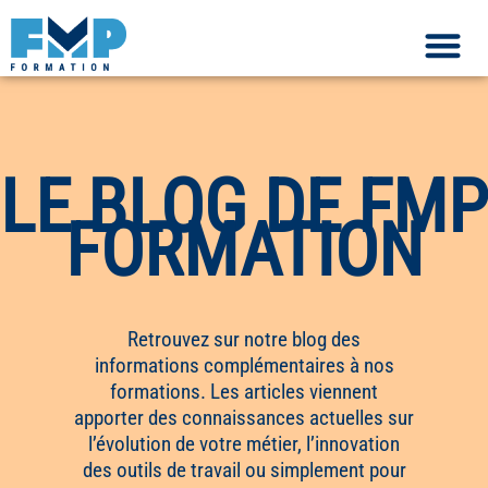
LE BLOG DE FMP
FORMATION
Retrouvez sur notre blog des
informations complémentaires à nos
formations. Les articles viennent
apporter des connaissances actuelles sur
l’évolution de votre métier, l’innovation
des outils de travail ou simplement pour