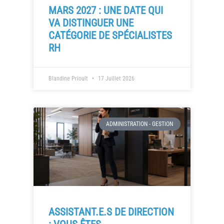
MARS 2027 : UNE DATE QUI
VA DISTINGUER UNE
CATÉGORIE DE SPÉCIALISTES
RH
Blandine Prioult
17 Juillet 2026
ADMINISTRATION - GESTION
ASSISTANT.E.S DE DIRECTION