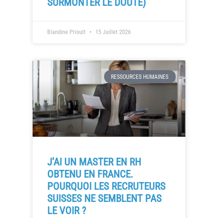
SURMONTER LE DOUTE)
Blandine Prioult
15 Juillet 2026
RESSOURCES HUMAINES
J’AI UN MASTER EN RH
OBTENU EN FRANCE.
POURQUOI LES RECRUTEURS
SUISSES NE SEMBLENT PAS
LE VOIR ?