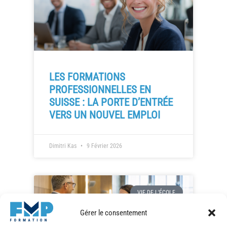
LES FORMATIONS
PROFESSIONNELLES EN
SUISSE : LA PORTE D’ENTRÉE
VERS UN NOUVEL EMPLOI
Dimitri Kas
9 Février 2026
VIE DE L'ÉCOLE
Gérer le consentement