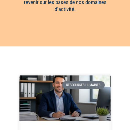
revenir sur les bases de nos domaines
d’activité.
RESSOURCES HUMAINES