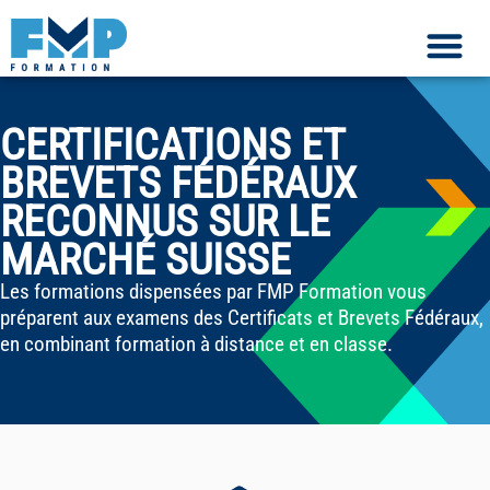
CERTIFICATIONS ET
BREVETS FÉDÉRAUX
RECONNUS SUR LE
MARCHÉ SUISSE
Les formations dispensées par FMP Formation vous
préparent aux examens des Certificats et Brevets Fédéraux,
en combinant formation à distance et en classe.