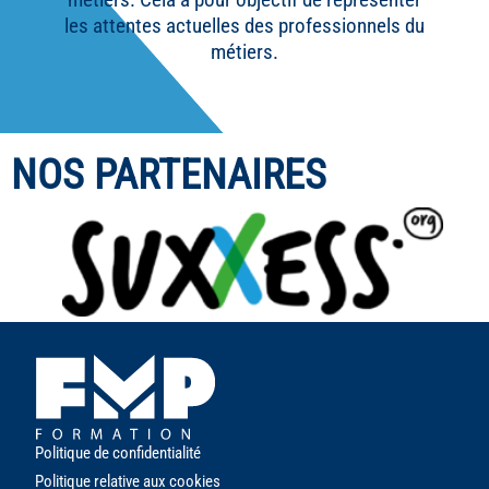
les attentes actuelles des professionnels du
métiers.
NOS PARTENAIRES
Politique de confidentialité
Politique relative aux cookies