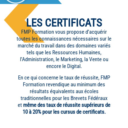
LES CERTIFICATS
FMP Formation vous propose d’acquérir
toutes les connaissances nécessaires sur le
marché du travail dans des domaines variés
tels que les Ressources Humaines,
l’Administration, le Marketing, la Vente ou
encore le Digital.
En ce qui concerne le taux de réussite, FMP
Formation revendique au minimum des
résultats équivalents aux écoles
traditionnelles pour les Brevets Fédéraux
et
même des taux de réussite supérieurs de
10 à 20% pour les cursus de certificats.