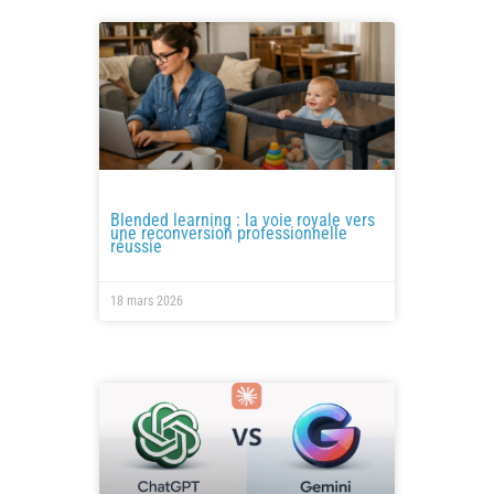
Blended learning : la voie royale vers
une reconversion professionnelle
réussie
18 mars 2026