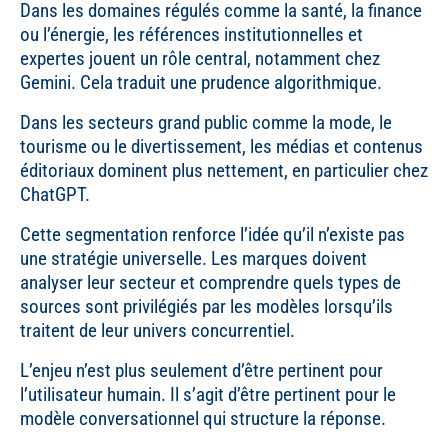
Dans les domaines régulés comme la santé, la finance
ou l’énergie, les références institutionnelles et
expertes jouent un rôle central, notamment chez
Gemini. Cela traduit une prudence algorithmique.
Dans les secteurs grand public comme la mode, le
tourisme ou le divertissement, les médias et contenus
éditoriaux dominent plus nettement, en particulier chez
ChatGPT.
Cette segmentation renforce l’idée qu’il n’existe pas
une stratégie universelle. Les marques doivent
analyser leur secteur et comprendre quels types de
sources sont privilégiés par les modèles lorsqu’ils
traitent de leur univers concurrentiel.
L’enjeu n’est plus seulement d’être pertinent pour
l’utilisateur humain. Il s’agit d’être pertinent pour le
modèle conversationnel qui structure la réponse.