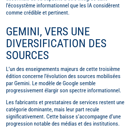
l’écosystème informationnel que les IA considèrent
comme crédible et pertinent.
GEMINI, VERS UNE
DIVERSIFICATION DES
SOURCES
L’un des enseignements majeurs de cette troisième
édition concerne l’évolution des sources mobilisées
par Gemini. Le modèle de Google semble
progressivement élargir son spectre informationnel.
Les fabricants et prestataires de services restent une
catégorie dominante, mais leur part recule
significativement. Cette baisse s’accompagne d’une
progression notable des médias et des institutions.