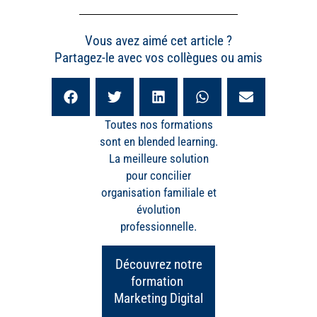
Vous avez aimé cet article ?
Partagez-le avec vos collègues ou amis
Toutes nos formations
sont en blended learning.
La meilleure solution
pour concilier
organisation familiale et
évolution
professionnelle.
Découvrez notre
formation
Marketing Digital