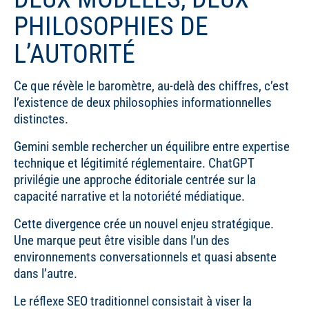
PHILOSOPHIES DE
L’AUTORITÉ
Ce que révèle le baromètre, au-delà des chiffres, c’est
l’existence de deux philosophies informationnelles
distinctes.
Gemini semble rechercher un équilibre entre expertise
technique et légitimité réglementaire. ChatGPT
privilégie une approche éditoriale centrée sur la
capacité narrative et la notoriété médiatique.
Cette divergence crée un nouvel enjeu stratégique.
Une marque peut être visible dans l’un des
environnements conversationnels et quasi absente
dans l’autre.
Le réflexe SEO traditionnel consistait à viser la