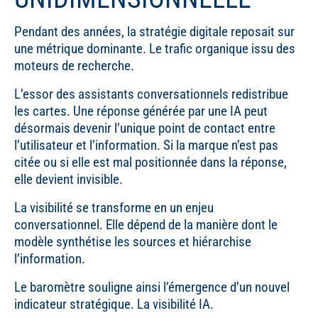
Pendant des années, la stratégie digitale reposait sur
une métrique dominante. Le trafic organique issu des
moteurs de recherche.
L’essor des assistants conversationnels redistribue
les cartes. Une réponse générée par une IA peut
désormais devenir l’unique point de contact entre
l’utilisateur et l’information. Si la marque n’est pas
citée ou si elle est mal positionnée dans la réponse,
elle devient invisible.
La visibilité se transforme en un enjeu
conversationnel. Elle dépend de la manière dont le
modèle synthétise les sources et hiérarchise
l’information.
Le baromètre souligne ainsi l’émergence d’un nouvel
indicateur stratégique. La visibilité IA.