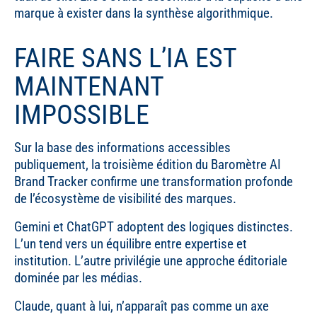
marque à exister dans la synthèse algorithmique.
FAIRE SANS L’IA EST
MAINTENANT
IMPOSSIBLE
Sur la base des informations accessibles
publiquement, la troisième édition du Baromètre AI
Brand Tracker confirme une transformation profonde
de l’écosystème de visibilité des marques.
Gemini et ChatGPT adoptent des logiques distinctes.
L’un tend vers un équilibre entre expertise et
institution. L’autre privilégie une approche éditoriale
dominée par les médias.
Claude, quant à lui, n’apparaît pas comme un axe