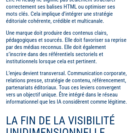
correctement ses balises HTML ou optimiser ses
mots clés. Cela implique d’intégrer une stratégie
éditoriale cohérente, crédible et multicanale.
Une marque doit produire des contenus clairs,
pédagogiques et sourcés. Elle doit favoriser sa reprise
par des médias reconnus. Elle doit également
s’inscrire dans des référentiels sectoriels et
institutionnels lorsque cela est pertinent.
L’enjeu devient transversal. Communication corporate,
relations presse, stratégie de contenu, référencement,
partenariats éditoriaux. Tous ces leviers convergent
vers un objectif unique. Être intégré dans le réseau
informationnel que les IA considèrent comme légitime.
LA FIN DE LA VISIBILITÉ
UNIDIMENSIONNELLE