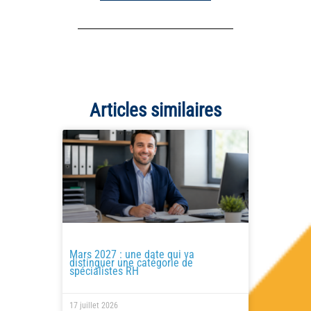
Articles similaires
Mars 2027 : une date qui va
distinguer une catégorie de
spécialistes RH
17 juillet 2026