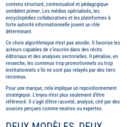
contenu structuré, contextualisé et pédagogique
semblent primer. Les médias spécialisés, les
encyclopédies collaboratives et les plateformes à
forte autorité informationnelle jouent un rôle
déterminant.
Ce choix algorithmique n’est pas anodin. Il favorise les
acteurs capables de s’inscrire dans des récits
éditoriaux et des analyses sectorielles. Il pénalise, en
revanche, les contenus trop promotionnels ou trop
institutionnels s’ils ne sont pas relayés par des tiers
reconnus.
Pour une marque, cela implique un repositionnement
stratégique. L’enjeu n’est plus seulement d’être
référencé. Il s’agit d’être raconté, analysé, cité par des
sources perçues comme neutres ou expertes.
DEUX MODÈLES, DEUX