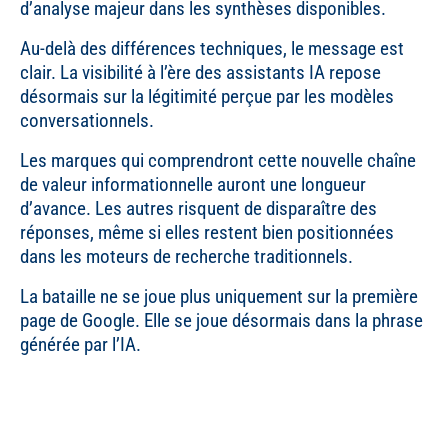
d’analyse majeur dans les synthèses disponibles.
Au-delà des différences techniques, le message est
clair. La visibilité à l’ère des assistants IA repose
désormais sur la légitimité perçue par les modèles
conversationnels.
Les marques qui comprendront cette nouvelle chaîne
de valeur informationnelle auront une longueur
d’avance. Les autres risquent de disparaître des
réponses, même si elles restent bien positionnées
dans les moteurs de recherche traditionnels.
La bataille ne se joue plus uniquement sur la première
page de Google. Elle se joue désormais dans la phrase
générée par l’IA.