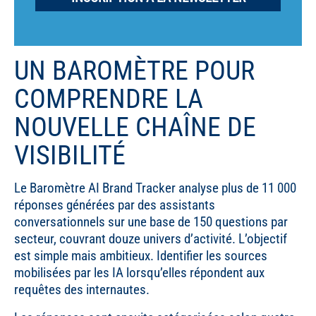
UN BAROMÈTRE POUR
COMPRENDRE LA
NOUVELLE CHAÎNE DE
VISIBILITÉ
Le Baromètre AI Brand Tracker analyse plus de 11 000
réponses générées par des assistants
conversationnels sur une base de 150 questions par
secteur, couvrant douze univers d’activité. L’objectif
est simple mais ambitieux. Identifier les sources
mobilisées par les IA lorsqu’elles répondent aux
requêtes des internautes.