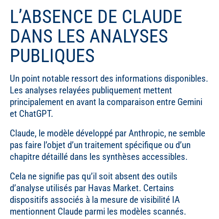
L’ABSENCE DE CLAUDE
DANS LES ANALYSES
PUBLIQUES
Un point notable ressort des informations disponibles.
Les analyses relayées publiquement mettent
principalement en avant la comparaison entre Gemini
et ChatGPT.
Claude, le modèle développé par Anthropic, ne semble
pas faire l’objet d’un traitement spécifique ou d’un
chapitre détaillé dans les synthèses accessibles.
Cela ne signifie pas qu’il soit absent des outils
d’analyse utilisés par Havas Market. Certains
dispositifs associés à la mesure de visibilité IA
mentionnent Claude parmi les modèles scannés.