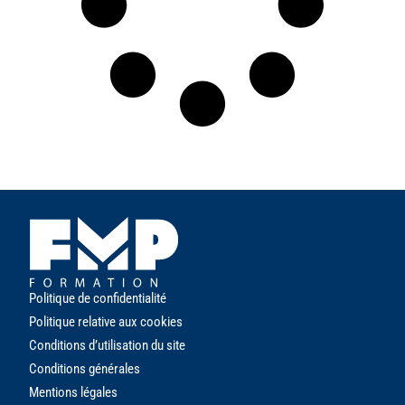
Politique de confidentialité
Politique relative aux cookies
Conditions d’utilisation du site
Conditions générales
Mentions
l
égales