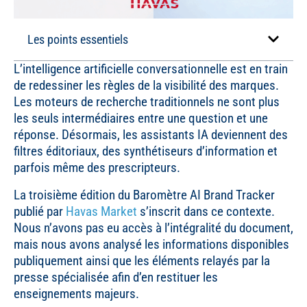
Les points essentiels
L’intelligence artificielle conversationnelle est en train
de redessiner les règles de la visibilité des marques.
Les moteurs de recherche traditionnels ne sont plus
les seuls intermédiaires entre une question et une
réponse. Désormais, les assistants IA deviennent des
filtres éditoriaux, des synthétiseurs d’information et
parfois même des prescripteurs.
La troisième édition du Baromètre AI Brand Tracker
publié par
Havas Market
s’inscrit dans ce contexte.
Nous n’avons pas eu accès à l’intégralité du document,
mais nous avons analysé les informations disponibles
publiquement ainsi que les éléments relayés par la
presse spécialisée afin d’en restituer les
enseignements majeurs.