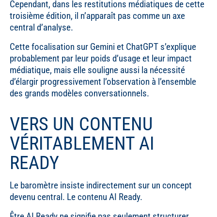
Cependant, dans les restitutions médiatiques de cette
troisième édition, il n’apparaît pas comme un axe
central d’analyse.
Cette focalisation sur Gemini et ChatGPT s’explique
probablement par leur poids d’usage et leur impact
médiatique, mais elle souligne aussi la nécessité
d’élargir progressivement l’observation à l’ensemble
des grands modèles conversationnels.
VERS UN CONTENU
VÉRITABLEMENT AI
READY
Le baromètre insiste indirectement sur un concept
devenu central. Le contenu AI Ready.
Être AI Ready ne signifie pas seulement structurer