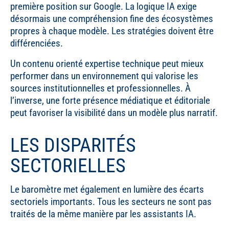
première position sur Google. La logique IA exige
désormais une compréhension fine des écosystèmes
propres à chaque modèle. Les stratégies doivent être
différenciées.
Un contenu orienté expertise technique peut mieux
performer dans un environnement qui valorise les
sources institutionnelles et professionnelles. À
l’inverse, une forte présence médiatique et éditoriale
peut favoriser la visibilité dans un modèle plus narratif.
LES DISPARITÉS
SECTORIELLES
Le baromètre met également en lumière des écarts
sectoriels importants. Tous les secteurs ne sont pas
traités de la même manière par les assistants IA.