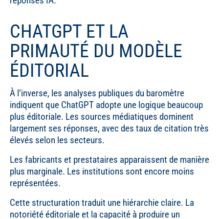
réponses IA.
CHATGPT ET LA
PRIMAUTÉ DU MODÈLE
ÉDITORIAL
À l’inverse, les analyses publiques du baromètre
indiquent que ChatGPT adopte une logique beaucoup
plus éditoriale. Les sources médiatiques dominent
largement ses réponses, avec des taux de citation très
élevés selon les secteurs.
Les fabricants et prestataires apparaissent de manière
plus marginale. Les institutions sont encore moins
représentées.
Cette structuration traduit une hiérarchie claire. La
notoriété éditoriale et la capacité à produire un