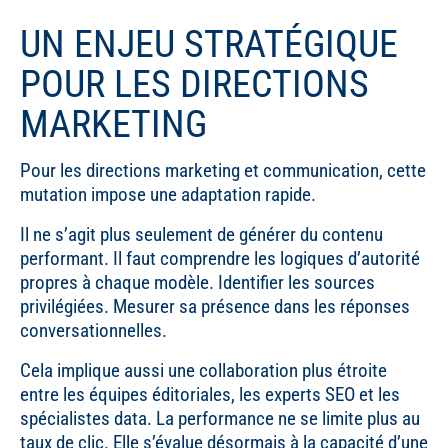
UN ENJEU STRATÉGIQUE
POUR LES DIRECTIONS
MARKETING
Pour les directions marketing et communication, cette
mutation impose une adaptation rapide.
Il ne s’agit plus seulement de générer du contenu
performant. Il faut comprendre les logiques d’autorité
propres à chaque modèle. Identifier les sources
privilégiées. Mesurer sa présence dans les réponses
conversationnelles.
Cela implique aussi une collaboration plus étroite
entre les équipes éditoriales, les experts SEO et les
spécialistes data. La performance ne se limite plus au
taux de clic. Elle s’évalue désormais à la capacité d’une