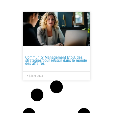
Community Management BtoB, des
stratégies pour réussir dans le monde
des affaires
15 juillet 2024