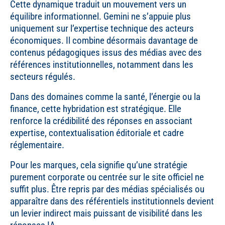
Cette dynamique traduit un mouvement vers un
équilibre informationnel. Gemini ne s’appuie plus
uniquement sur l’expertise technique des acteurs
économiques. Il combine désormais davantage de
contenus pédagogiques issus des médias avec des
références institutionnelles, notamment dans les
secteurs régulés.
Dans des domaines comme la santé, l’énergie ou la
finance, cette hybridation est stratégique. Elle
renforce la crédibilité des réponses en associant
expertise, contextualisation éditoriale et cadre
réglementaire.
Pour les marques, cela signifie qu’une stratégie
purement corporate ou centrée sur le site officiel ne
suffit plus. Être repris par des médias spécialisés ou
apparaître dans des référentiels institutionnels devient
un levier indirect mais puissant de visibilité dans les