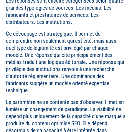
Les réponses sont ensuite catégorisées selon quatre
grandes typologies de sources. Les médias. Les
fabricants et prestataires de services. Les
distributeurs. Les institutions.
Ce découpage est stratégique. Il permet de
comprendre non seulement qui est cité, mais aussi
quel type de légitimité est privilégié par chaque
modèle. Une réponse qui cite principalement des
médias traduit une logique éditoriale. Une réponse qui
privilégie des institutions renvoie à une recherche
d’autorité réglementaire. Une dominance des
fabricants suggère un modèle orienté expertise
technique.
Le baromètre ne se contente pas d’observer. Il met en
lumière un changement de paradigme. La visibilité ne
dépend plus uniquement de la capacité d’une marque à
produire du contenu optimisé SEO. Elle dépend
désormais de sa capacité à être intégrée dans